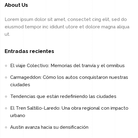
About Us
Lorem ipsum dolor sit amet, consectet cing elit, sed do
eiusmod tempor inc ididunt utore et dolore magna aliqua
ut.
Entradas recientes
El viaje Colectivo: Memorias del tranvía y el omnibus
Carmageddon: Cómo los autos conquistaron nuestras
ciudades
Tendencias que están redefiniendo las ciudades
El Tren Saltillo-Laredo: Una obra regional con impacto
urbano
Austin avanza hacia su densificación