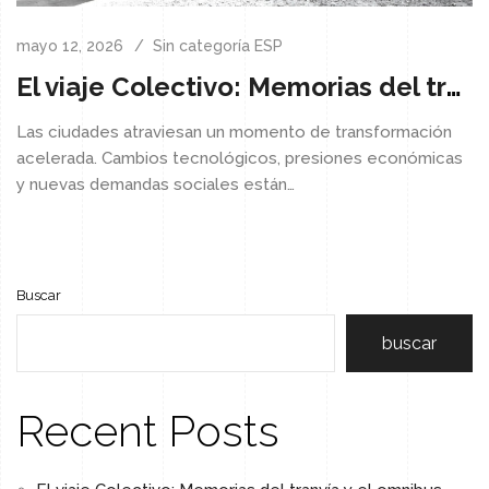
mayo 12, 2026
Sin categoría ESP
El viaje Colectivo: Memorias del tranvía y el omnibus
Las ciudades atraviesan un momento de transformación
acelerada. Cambios tecnológicos, presiones económicas
y nuevas demandas sociales están…
Buscar
buscar
Recent Posts