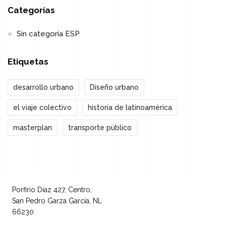
Categorías
Sin categoría ESP
Etiquetas
desarrollo urbano
Diseño urbano
el viaje colectivo
historia de latinoamérica
masterplan
transporte público
Porfirio Díaz 427, Centro,
San Pedro Garza García, NL
66230