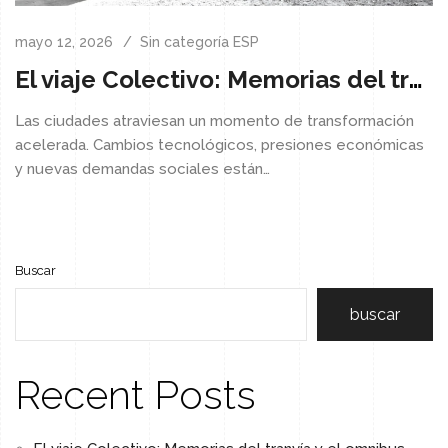
mayo 12, 2026
Sin categoría ESP
El viaje Colectivo: Memorias del tranvía y el omnibus
Las ciudades atraviesan un momento de transformación
acelerada. Cambios tecnológicos, presiones económicas
y nuevas demandas sociales están…
Buscar
buscar
Recent Posts