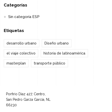
Categorías
Sin categoría ESP
Etiquetas
desarrollo urbano
Diseño urbano
el viaje colectivo
historia de latinoamérica
masterplan
transporte público
Porfirio Díaz 427, Centro,
San Pedro Garza García, NL
66230