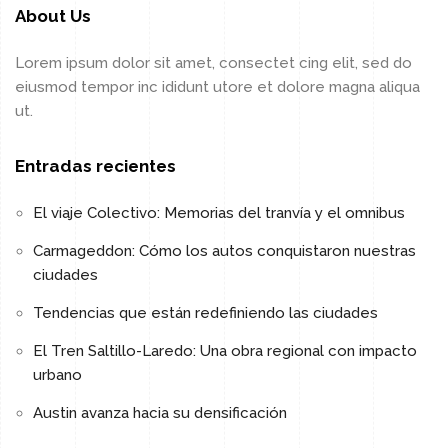
About Us
Lorem ipsum dolor sit amet, consectet cing elit, sed do
eiusmod tempor inc ididunt utore et dolore magna aliqua
ut.
Entradas recientes
El viaje Colectivo: Memorias del tranvía y el omnibus
Carmageddon: Cómo los autos conquistaron nuestras
ciudades
Tendencias que están redefiniendo las ciudades
El Tren Saltillo-Laredo: Una obra regional con impacto
urbano
Austin avanza hacia su densificación