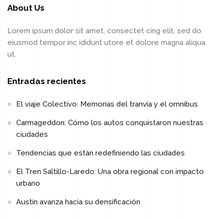
About Us
Lorem ipsum dolor sit amet, consectet cing elit, sed do
eiusmod tempor inc ididunt utore et dolore magna aliqua
ut.
Entradas recientes
El viaje Colectivo: Memorias del tranvía y el omnibus
Carmageddon: Cómo los autos conquistaron nuestras
ciudades
Tendencias que están redefiniendo las ciudades
El Tren Saltillo-Laredo: Una obra regional con impacto
urbano
Austin avanza hacia su densificación