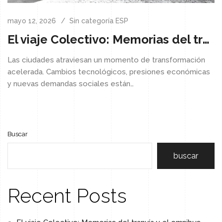
mayo 12, 2026
Sin categoría ESP
El viaje Colectivo: Memorias del tranvía y el omnibus
Las ciudades atraviesan un momento de transformación
acelerada. Cambios tecnológicos, presiones económicas
y nuevas demandas sociales están…
Buscar
buscar
Recent Posts