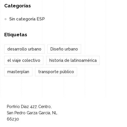
Categorías
Sin categoría ESP
Etiquetas
desarrollo urbano
Diseño urbano
el viaje colectivo
historia de latinoamérica
masterplan
transporte público
Porfirio Díaz 427, Centro,
San Pedro Garza García, NL
66230