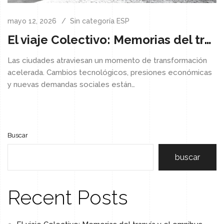
mayo 12, 2026
Sin categoría ESP
El viaje Colectivo: Memorias del tranvía y el omnibus
Las ciudades atraviesan un momento de transformación
acelerada. Cambios tecnológicos, presiones económicas
y nuevas demandas sociales están…
Buscar
buscar
Recent Posts