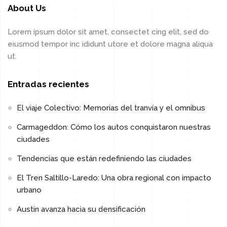
About Us
Lorem ipsum dolor sit amet, consectet cing elit, sed do
eiusmod tempor inc ididunt utore et dolore magna aliqua
ut.
Entradas recientes
El viaje Colectivo: Memorias del tranvía y el omnibus
Carmageddon: Cómo los autos conquistaron nuestras
ciudades
Tendencias que están redefiniendo las ciudades
El Tren Saltillo-Laredo: Una obra regional con impacto
urbano
Austin avanza hacia su densificación