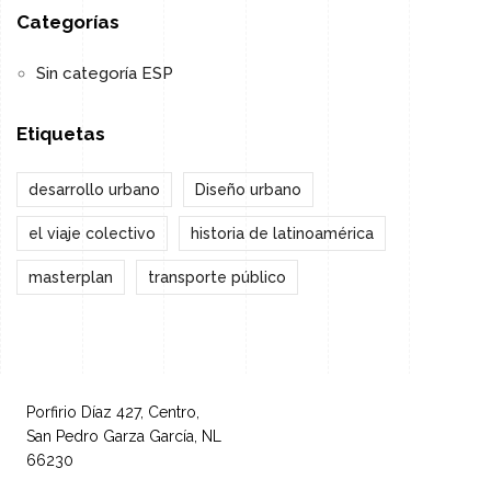
Categorías
Sin categoría ESP
Etiquetas
desarrollo urbano
Diseño urbano
el viaje colectivo
historia de latinoamérica
masterplan
transporte público
Porfirio Díaz 427, Centro,
San Pedro Garza García, NL
66230