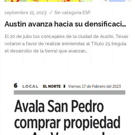
septiembre 25, 2023
Sin categoría ESP
Austin avanza hacia su densificación
El 20 de julio los concejales de la ciudad de Austin, Texas
votaron a favor de realizar enmiendas al Título 25 (regula
el desarrollo de la tierra) que avanzan…