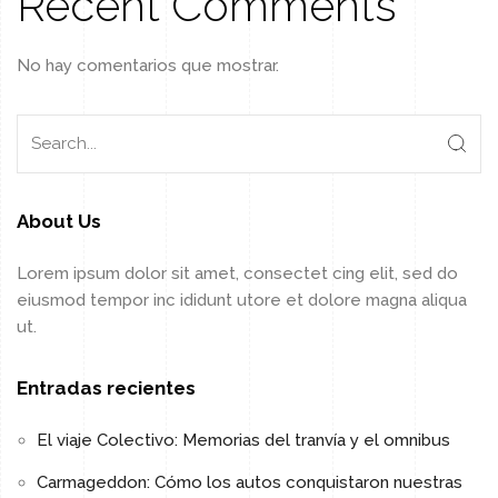
Recent Comments
No hay comentarios que mostrar.
About Us
Lorem ipsum dolor sit amet, consectet cing elit, sed do
eiusmod tempor inc ididunt utore et dolore magna aliqua
ut.
Entradas recientes
El viaje Colectivo: Memorias del tranvía y el omnibus
Carmageddon: Cómo los autos conquistaron nuestras