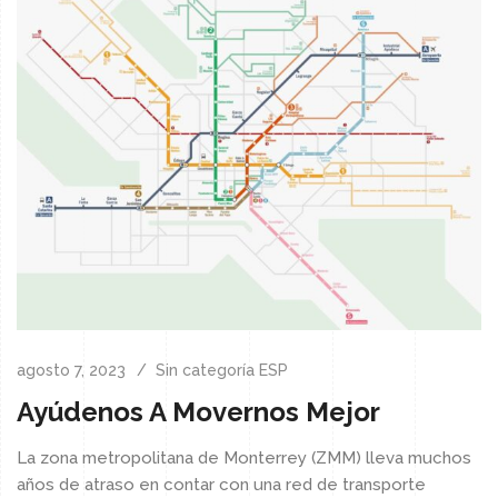
agosto 7, 2023
Sin categoría ESP
Ayúdenos A Movernos Mejor
La zona metropolitana de Monterrey (ZMM) lleva muchos
años de atraso en contar con una red de transporte