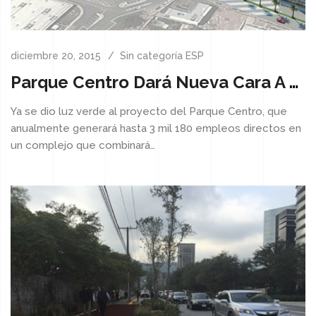
diciembre 20, 2015
Sin categoría ESP
Parque Centro Dará Nueva Cara A Saltillo
Ya se dio luz verde al proyecto del Parque Centro, que
anualmente generará hasta 3 mil 180 empleos directos en
un complejo que combinará…