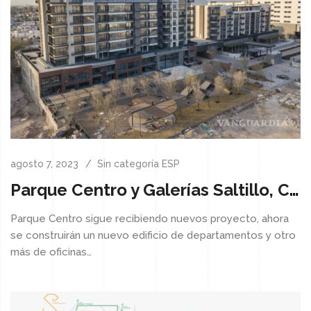
agosto 7, 2023
Sin categoría ESP
Parque Centro y Galerías Saltillo, Con Planes De Expansión.
Parque Centro sigue recibiendo nuevos proyecto, ahora
se construirán un nuevo edificio de departamentos y otro
más de oficinas…