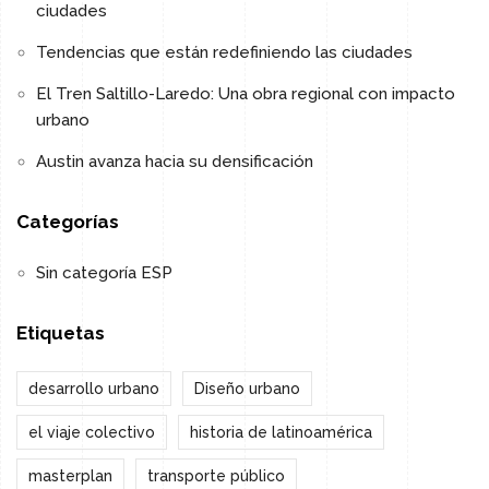
ciudades
Tendencias que están redefiniendo las ciudades
El Tren Saltillo-Laredo: Una obra regional con impacto
urbano
Austin avanza hacia su densificación
Categorías
Sin categoría ESP
Etiquetas
desarrollo urbano
Diseño urbano
el viaje colectivo
historia de latinoamérica
masterplan
transporte público