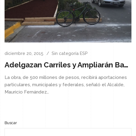
diciembre 20, 2015
Sin categoría ESP
Adelgazan Carriles y Ampliarán Banquetas
La obra, de 500 millones de pesos, recibirá aportaciones
particulares, municipales y federales, señaló el Alcalde,
Mauricio Fernández…
Buscar