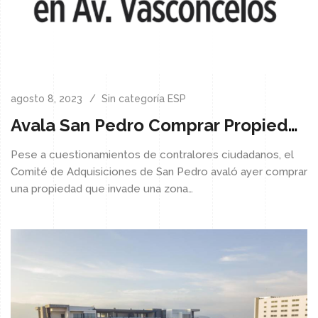
agosto 8, 2023
Sin categoría ESP
Avala San Pedro Comprar Propiedad En Av. Vasconcelos
Pese a cuestionamientos de contralores ciudadanos, el
Comité de Adquisiciones de San Pedro avaló ayer comprar
una propiedad que invade una zona…