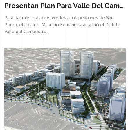
Presentan Plan Para Valle Del Campestre
Para dar más espacios verdes a los peatones de San
Pedro, el alcalde, Mauricio Fernández anunció el Distrito
Valle del Campestre…