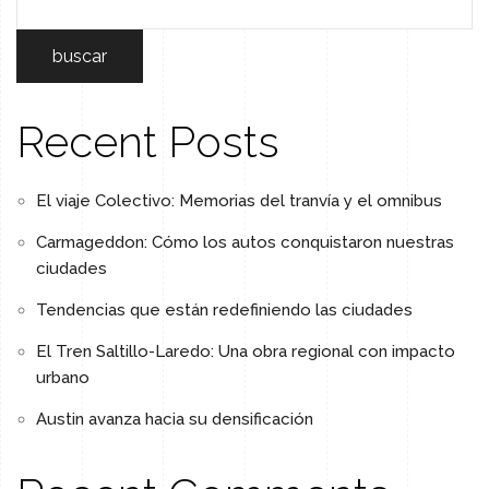
buscar
Recent Posts
El viaje Colectivo: Memorias del tranvía y el omnibus
Carmageddon: Cómo los autos conquistaron nuestras
ciudades
Tendencias que están redefiniendo las ciudades
El Tren Saltillo-Laredo: Una obra regional con impacto
urbano
Austin avanza hacia su densificación