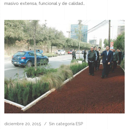
masivo extensa, funcional y de calidad…
diciembre 20, 2015
Sin categoría ESP